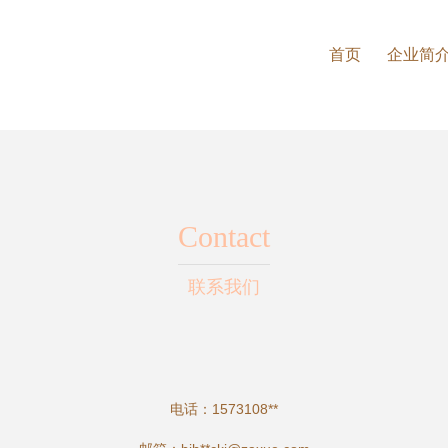
首页
企业简
Contact
联系我们
电话：1573108**