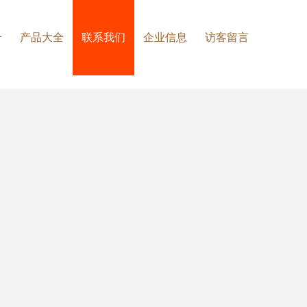
介
产品大全
联系我们
企业信息
访客留言