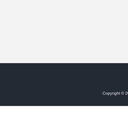
Copyright © 