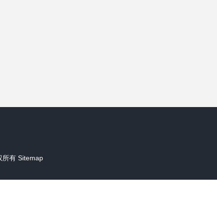
权所有
Sitemap