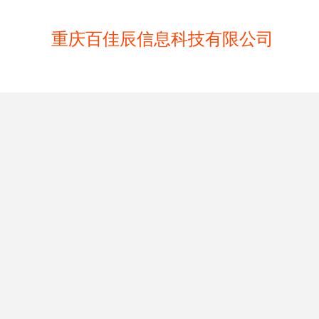
重庆百佳辰信息科技有限公司