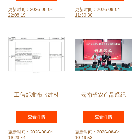
频识别技术推广
更新时间：2026-08-04
更新时间：2026-08-04
22:08:19
11:39:30
工信部发布《建材
云南省农产品经纪
工业鼓励推广应用
人技能赛在云经管
查看详情
查看详情
的技术和产品目录
圆满收官
更新时间：2026-08-04
更新时间：2026-08-04
19:23:44
10:49:53