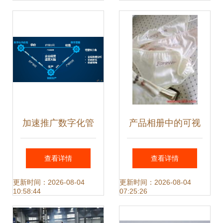
（2023年本）》
助力绿色转型与技
术创新
加速推广数字化管
产品相册中的可视
理 赋能工业企业创
化叙事 星萍科技远
查看详情
查看详情
新发展的关键路径
红外技术推广的视
更新时间：2026-08-04
更新时间：2026-08-04
10:58:44
07:25:26
觉力量