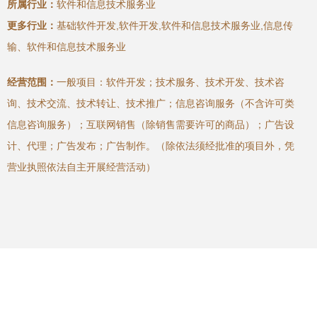
所属行业：
软件和信息技术服务业
更多行业：
基础软件开发,软件开发,软件和信息技术服务业,信息传
输、软件和信息技术服务业
经营范围：
一般项目：软件开发；技术服务、技术开发、技术咨
询、技术交流、技术转让、技术推广；信息咨询服务（不含许可类
信息咨询服务）；互联网销售（除销售需要许可的商品）；广告设
计、代理；广告发布；广告制作。（除依法须经批准的项目外，凭
营业执照依法自主开展经营活动）