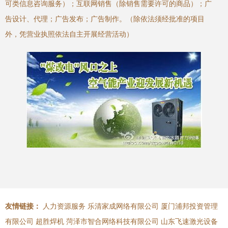
可类信息咨询服务）；互联网销售（除销售需要许可的商品）；广
告设计、代理；广告发布；广告制作。（除依法须经批准的项目
外，凭营业执照依法自主开展经营活动）
友情链接：
人力资源服务
乐清家成网络有限公司
厦门浦邦投资管理
有限公司
超胜焊机
菏泽市智合网络科技有限公司
山东飞速激光设备