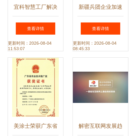
宜科智慧工厂解决
新疆兵团企业加速
方案推广活动无锡
忙生产 节水技术全
查看详情
查看详情
站圆满落幕 技术引
球推广超1亿亩
更新时间：2026-08-04
更新时间：2026-08-04
11:53:07
08:45:33
领新制造时代
美涂士荣获广东省
解密互联网发展趋