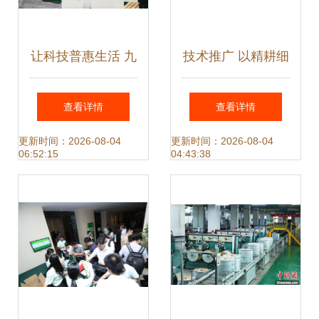
让科技普惠生活 九
技术推广 以精耕细
号公司亮相CES
作驱动关键词价值
查看详情
查看详情
2024，全矩阵产品
增长
更新时间：2026-08-04
更新时间：2026-08-04
06:52:15
04:43:38
与技术亮点解析