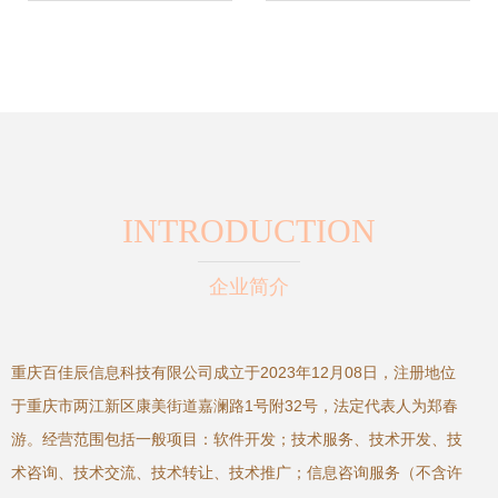
探索
技术推广法》的立
法精神与实践意义
INTRODUCTION
企业简介
重庆百佳辰信息科技有限公司成立于2023年12月08日，注册地位
于重庆市两江新区康美街道嘉澜路1号附32号，法定代表人为郑春
游。经营范围包括一般项目：软件开发；技术服务、技术开发、技
术咨询、技术交流、技术转让、技术推广；信息咨询服务（不含许