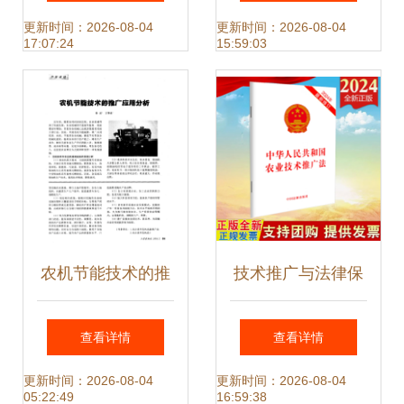
项产品引领银发经
生物医药创新前
更新时间：2026-08-04
更新时间：2026-08-04
17:07:24
15:59:03
济创新发展
沿，共绘产业技术
新蓝图
农机节能技术的推
技术推广与法律保
广应用分析——技
障 论《1993年中
查看详情
查看详情
术推广路径与实践
华人民共和国农业
更新时间：2026-08-04
更新时间：2026-08-04
05:22:49
16:59:38