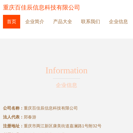
重庆百佳辰信息科技有限公司
首页
企业简介
产品大全
联系我们
企业信息
Information
企业信息
公司名称：
重庆百佳辰信息科技有限公司
法人代表：
郑春游
注册地址：
重庆市两江新区康美街道嘉澜路1号附32号