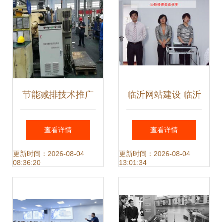
节能减排技术推广
临沂网站建设 临沂
电馈伺服驱动器的
网络公司 全网优化
查看详情
查看详情
创新应用
推广 产品线上运营
更新时间：2026-08-04
更新时间：2026-08-04
08:36:20
13:01:34
山东鼎基信息技术