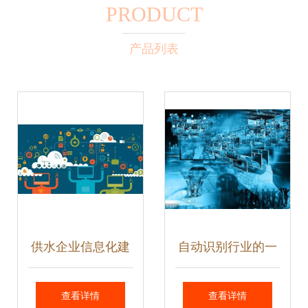
PRODUCT
产品列表
供水企业信息化建
自动识别行业的一
设研究与技术推广
场技术革命——射
查看详情
查看详情