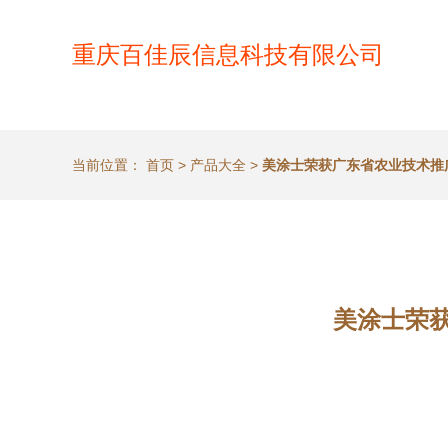
重庆百佳辰信息科技有限公司
当前位置：
首页
>
产品大全
>
美涂士荣获广东省农业技术推
美涂士荣