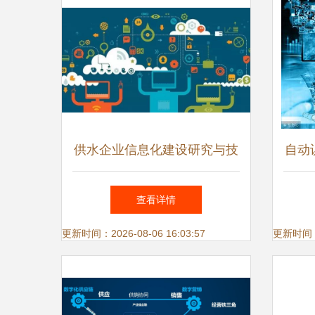
供水企业信息化建设研究与技
自动
术推广
查看详情
更新时间：2026-08-06 16:03:57
更新时间：20