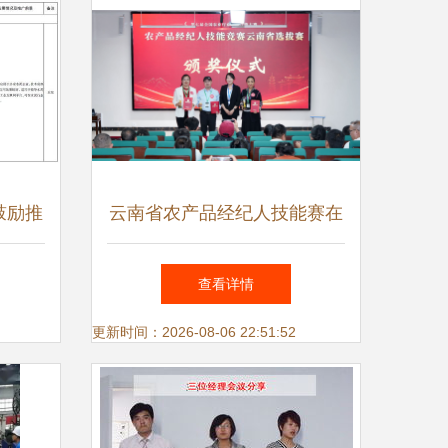
鼓励推
云南省农产品经纪人技能赛在
目录
云经管圆满收官
查看详情
绿色转
更新时间：2026-08-06 22:51:52