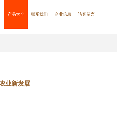
介
产品大全
联系我们
企业信息
访客留言
农业新发展