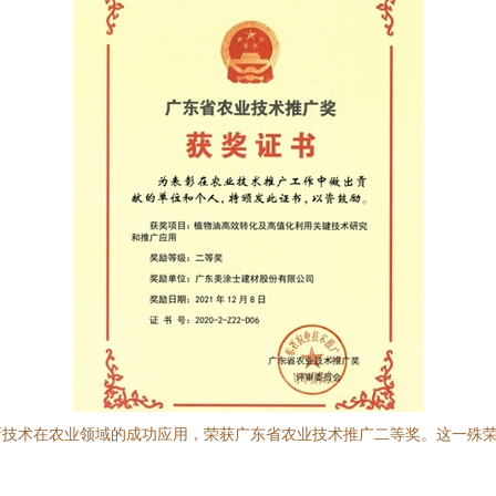
新技术在农业领域的成功应用，荣获广东省农业技术推广二等奖。这一殊