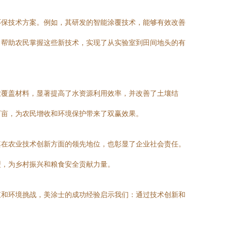
环保技术方案。例如，其研发的智能涂覆技术，能够有效改善
，帮助农民掌握这些新技术，实现了从实验室到田间地头的有
业覆盖材料，显著提高了水资源利用效率，并改善了土壤结
万亩，为农民增收和环境保护带来了双赢效果。
其在农业技术创新方面的领先地位，也彰显了企业社会责任。
型，为乡村振兴和粮食安全贡献力量。
束和环境挑战，美涂士的成功经验启示我们：通过技术创新和