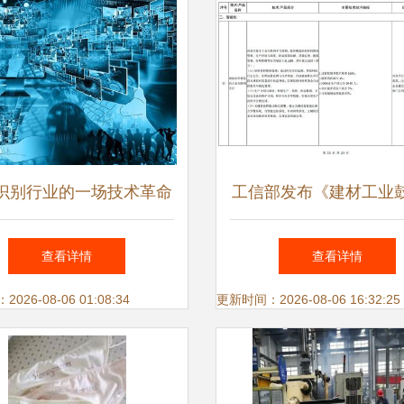
识别行业的一场技术革命
工信部发布《建材工业
——射频识别技术推广
广应用的技术和产品
查看详情
查看详情
（2023年本）》 助力
26-08-06 01:08:34
更新时间：2026-08-06 16:32:25
型与技术创新