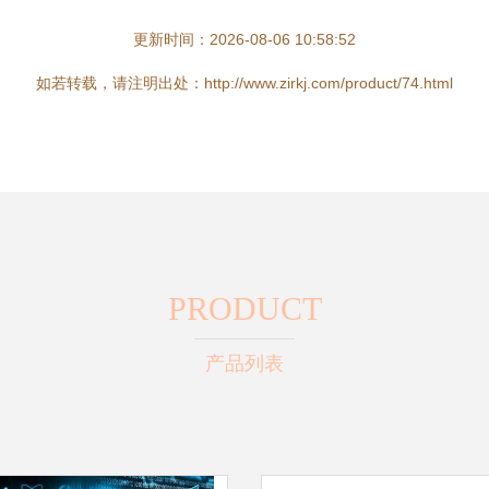
更新时间：2026-08-06 10:58:52
如若转载，请注明出处：http://www.zirkj.com/product/74.html
PRODUCT
产品列表