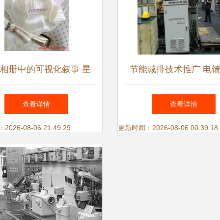
相册中的可视化叙事 星
节能减排技术推广 电
技远红外技术推广的视觉
驱动器的创新应用
查看详情
查看详情
力量
26-08-06 21:49:29
更新时间：2026-08-06 00:39:18