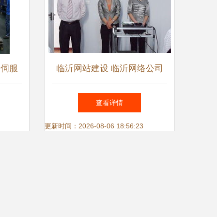
馈伺服
临沂网站建设 临沂网络公司
全网优化推广 产品线上运营
查看详情
山东鼎基信息技术
更新时间：2026-08-06 18:56:23