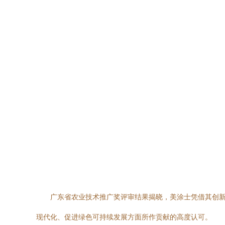
广东省农业技术推广奖评审结果揭晓，美涂士凭借其创
现代化、促进绿色可持续发展方面所作贡献的高度认可。