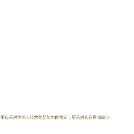
荣不仅是对美涂士技术创新能力的肯定，更是对其在推动农业