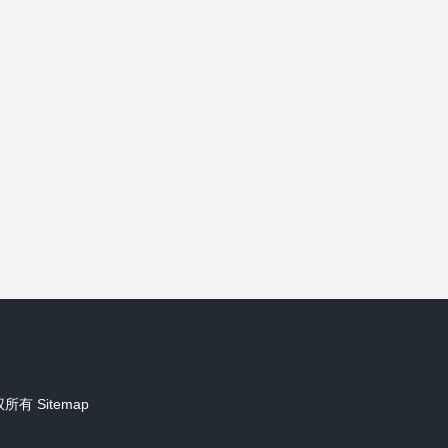
权所有
Sitemap