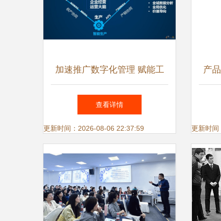
加速推广数字化管理 赋能工
产品
业企业创新发展的关键路径
萍科
查看详情
更新时间：2026-08-06 22:37:59
更新时间：20