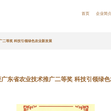
首页
企业简
广二等奖 科技引领绿色农业新发展
获广东省农业技术推广二等奖 科技引领绿色