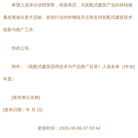
希望入选单位珍惜荣誉，再接再厉，为装配式建筑产业的持续健
康发展做出更大贡献。欢迎行业内外继续关注和支持装配式建筑技术
创新与推广工作。
特此公告。
附件：《装配式建筑适用技术与产品推广目录》入选名单（[年份]
年度）
[发布单位名称]
[发布日期：年 月 日]
更新时间：2026-08-06 07:59:44