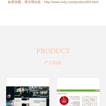
如若转载，请注明出处：http://www.zirkj.com/product/64.html
PRODUCT
产品列表