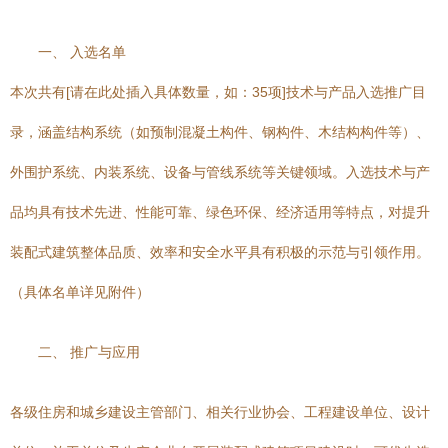
一、 入选名单
本次共有[请在此处插入具体数量，如：35项]技术与产品入选推广目
录，涵盖结构系统（如预制混凝土构件、钢构件、木结构构件等）、
外围护系统、内装系统、设备与管线系统等关键领域。入选技术与产
品均具有技术先进、性能可靠、绿色环保、经济适用等特点，对提升
装配式建筑整体品质、效率和安全水平具有积极的示范与引领作用。
（具体名单详见附件）
二、 推广与应用
各级住房和城乡建设主管部门、相关行业协会、工程建设单位、设计