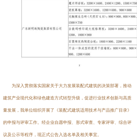
为深入贯彻落实国家关于大力发展装配式建筑的决策部署，推动
建筑产业现代化和绿色建造方式转型升级，促进行业技术创新与高质
量发展，我单位组织开展了《装配式建筑适用技术与产品推广目录》
的申报与评审工作。经企业自愿申报、形式审查、专家评审、综合评
议及公示等程序，现正式公告入选名单及相关事宜。