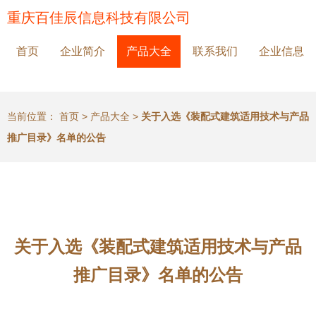
重庆百佳辰信息科技有限公司
首页
企业简介
产品大全
联系我们
企业信息
当前位置：
首页
>
产品大全
>
关于入选《装配式建筑适用技术与产品
推广目录》名单的公告
关于入选《装配式建筑适用技术与产品
推广目录》名单的公告