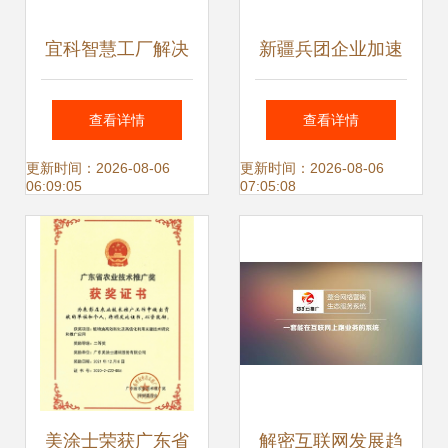
宜科智慧工厂解决
新疆兵团企业加速
方案推广活动无锡
忙生产 节水技术全
查看详情
查看详情
站圆满落幕 技术引
球推广超1亿亩
更新时间：2026-08-06
更新时间：2026-08-06
06:09:05
07:05:08
领新制造时代
美涂士荣获广东省
解密互联网发展趋