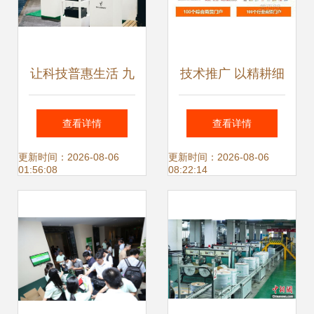
让科技普惠生活 九
技术推广 以精耕细
号公司亮相CES
作驱动关键词价值
查看详情
查看详情
2024，全矩阵产品
增长
更新时间：2026-08-06
更新时间：2026-08-06
01:56:08
08:22:14
与技术亮点解析