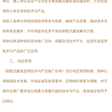
单位、施工单位及生产企业在开展装配式建筑项目建设时，可优先选
用列入本目录的技术与产品。
鼓励入选单位持续加强技术研发与创新，确保产品质量，做好技术支
持和售后服务，为市场提供优质可靠的装配式建筑解决方案。
我单位将适时组织宣传推广活动，搭建交流合作平台，促进先进适用
技术与产品的广泛应用。
三、 动态管理
《装配式建筑适用技术与产品推广目录》实行动态管理机制。我单位
将根据技术发展、市场反馈及政策要求，定期组织更新与调整。对不
再符合推广要求或出现重大质量问题的技术与产品，将按规定程序予
以移出。